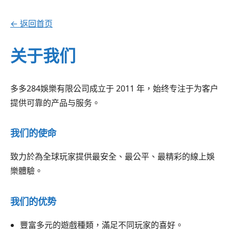
← 返回首页
关于我们
多多284娛樂有限公司成立于 2011 年，始终专注于为客户
提供可靠的产品与服务。
我们的使命
致力於為全球玩家提供最安全、最公平、最精彩的線上娛
樂體驗。
我们的优势
豐富多元的遊戲種類，滿足不同玩家的喜好。